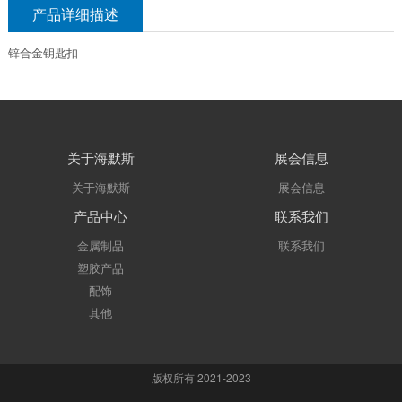
产品详细描述
锌合金钥匙扣
关于海默斯
展会信息
关于海默斯
展会信息
产品中心
联系我们
金属制品
联系我们
塑胶产品
配饰
其他
版权所有 2021-2023