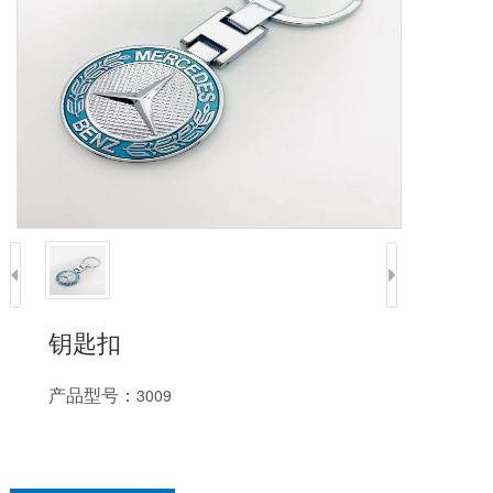
钥匙扣
产品型号：
3009