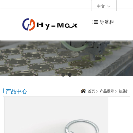
中文
导航栏
产品中心
首页
>
产品展示
>
钥匙扣