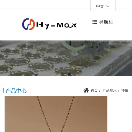
中文
导航栏
产品中心
首页
>
产品展示
>
项链