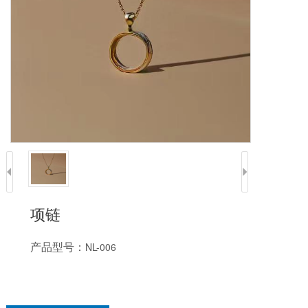
项链
产品型号：
NL-006