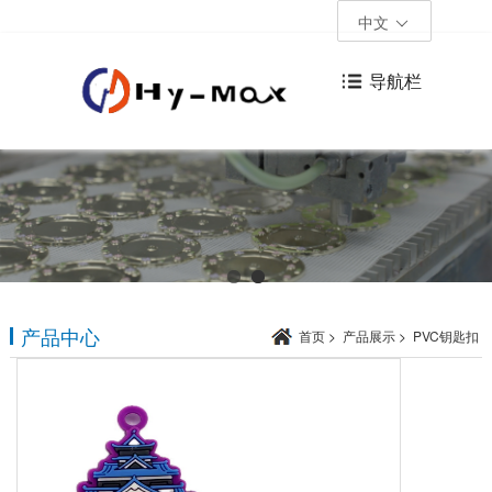
中文
导航栏
产品中心
首页
>
产品展示
>
PVC钥匙扣