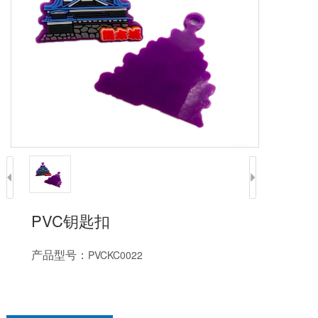
PVC钥匙扣
产品型号：
PVCKC0022