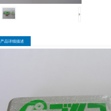
产品详细描述