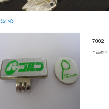
产品中心
7002
产品型号