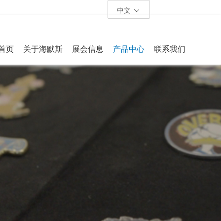
中文
首页
关于海默斯
展会信息
产品中心
联系我们