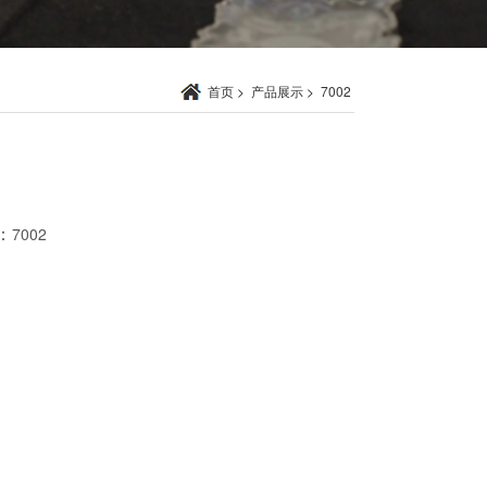
首页
>
产品展示
>
7002
：
7002