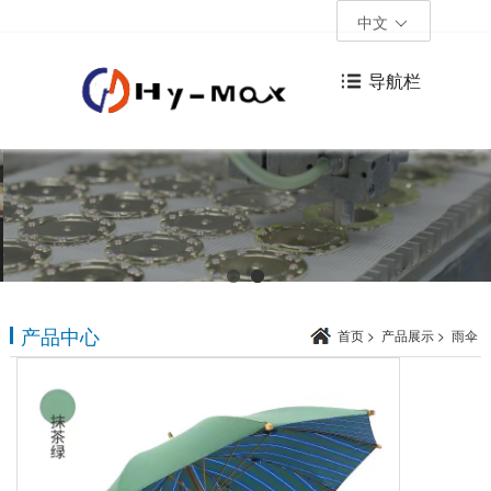
中文
导航栏
产品中心
首页
>
产品展示
>
雨伞