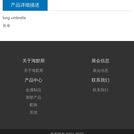
产品详细描述
long umbrella
长伞
关于海默斯
展会信息
关于海默斯
展会信息
产品中心
联系我们
金属制品
联系我们
塑胶产品
配饰
其他
版权所有 2021-2023