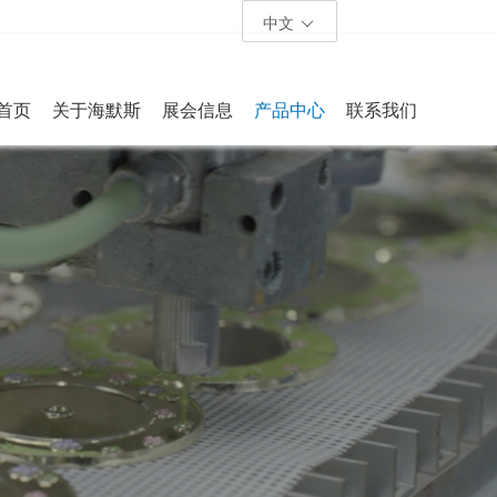
中文
首页
关于海默斯
展会信息
产品中心
联系我们