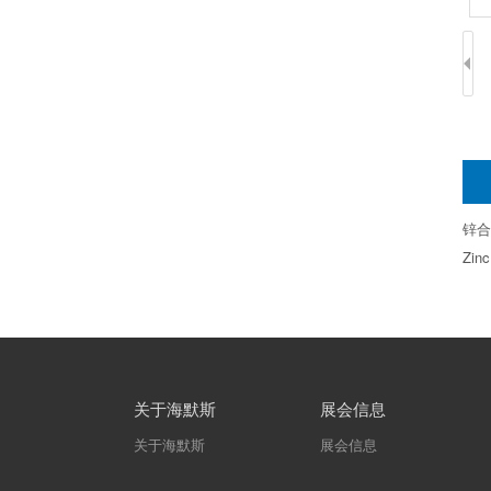
锌合
Zinc
关于海默斯
展会信息
关于海默斯
展会信息