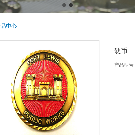
产品中心
硬币
产品型号