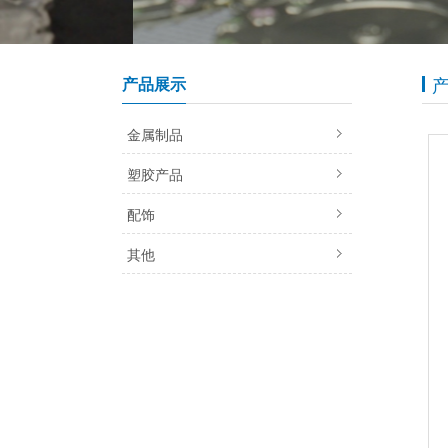
产品展示
金属制品
塑胶产品
配饰
其他