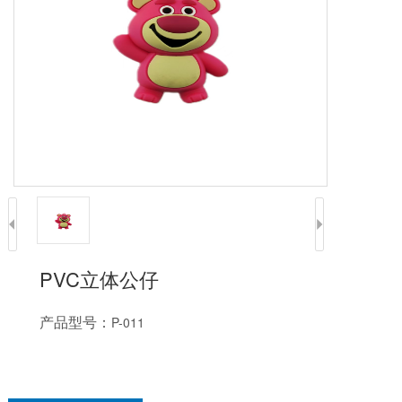
PVC立体公仔
产品型号：
P-011