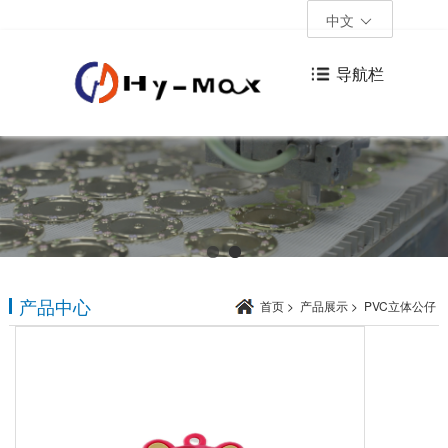
中文
导航栏
产品中心
首页
>
产品展示
>
PVC立体公仔