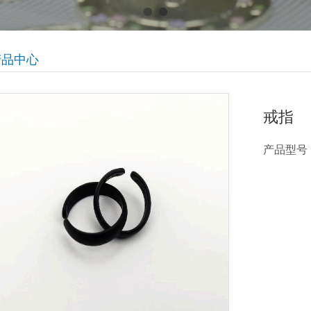
产品中心
戒指
产品型号