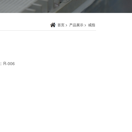
首页
>
产品展示
>
戒指
：
R-006