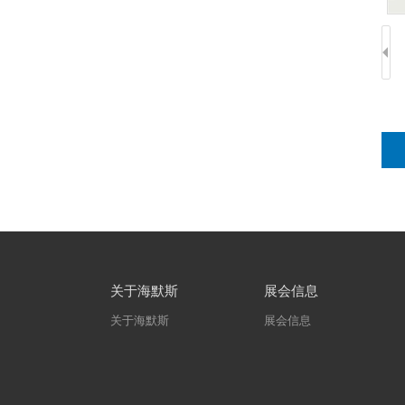
关于海默斯
展会信息
关于海默斯
展会信息