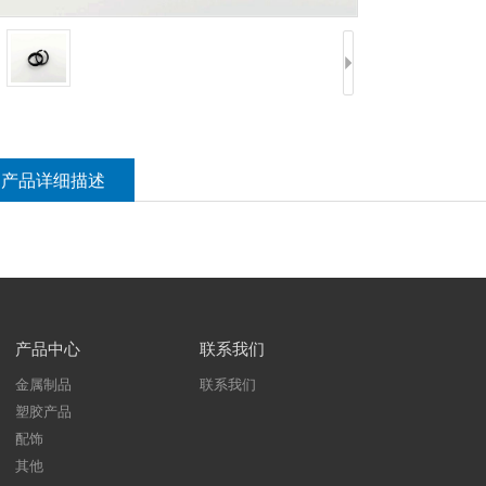
产品详细描述
产品中心
联系我们
金属制品
联系我们
塑胶产品
配饰
其他