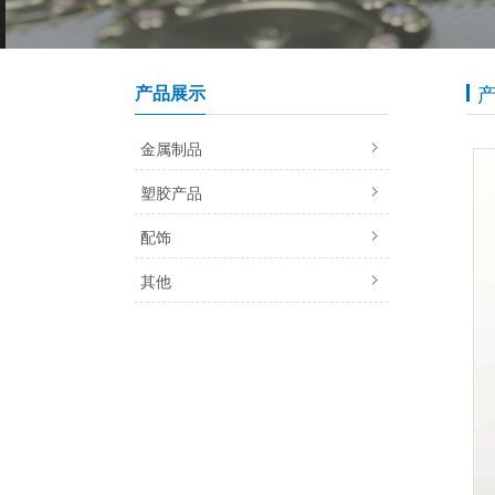
产品展示
金属制品
塑胶产品
配饰
其他