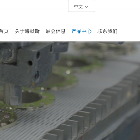
中文
首页
关于海默斯
展会信息
产品中心
联系我们