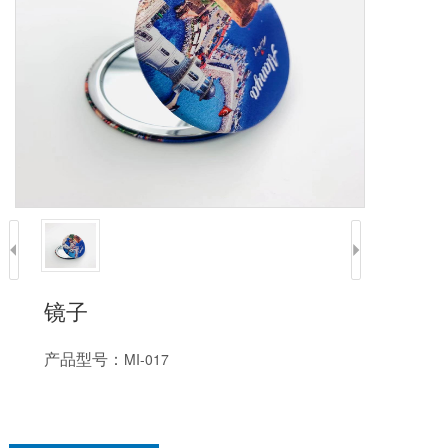
镜子
产品型号：
MI-017