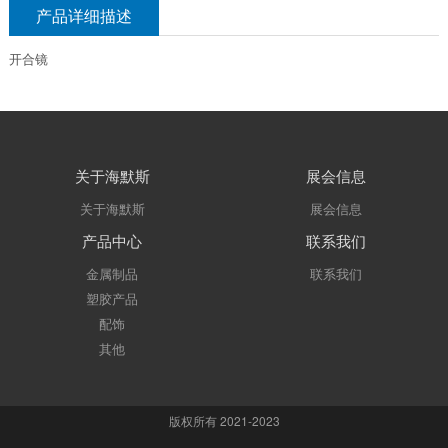
产品详细描述
开合镜
关于海默斯
展会信息
关于海默斯
展会信息
产品中心
联系我们
金属制品
联系我们
塑胶产品
配饰
其他
版权所有 2021-2023