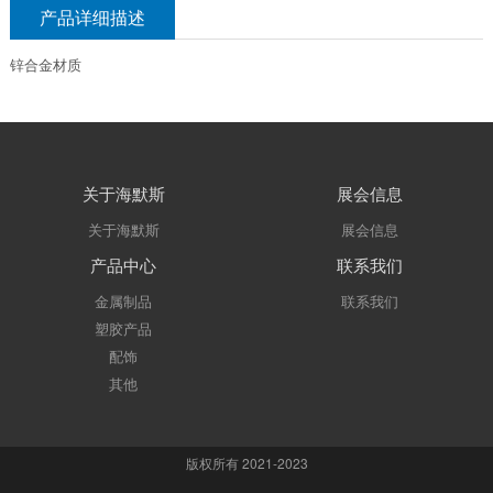
产品详细描述
锌合金材质
关于海默斯
展会信息
关于海默斯
展会信息
产品中心
联系我们
金属制品
联系我们
塑胶产品
配饰
其他
版权所有 2021-2023