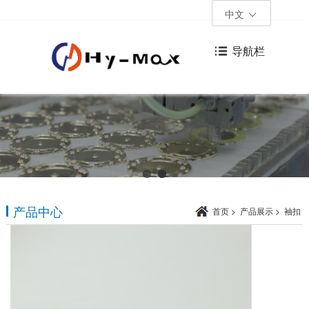
中文
导航栏
产品中心
首页
>
产品展示
>
袖扣