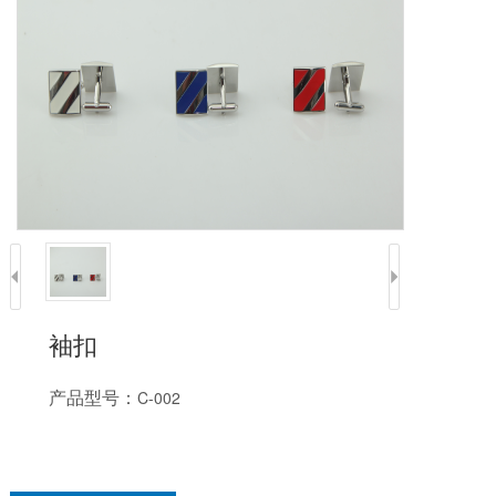
袖扣
产品型号：
C-002