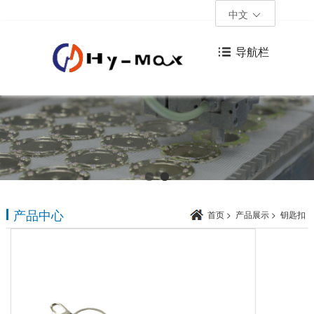
中文
导航栏
产品中心
首页
>
产品展示
>
钥匙扣