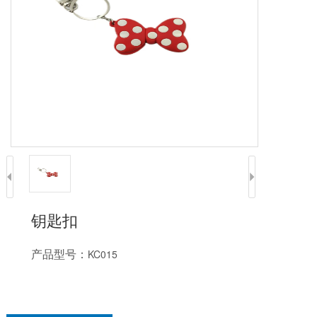
钥匙扣
产品型号：
KC015