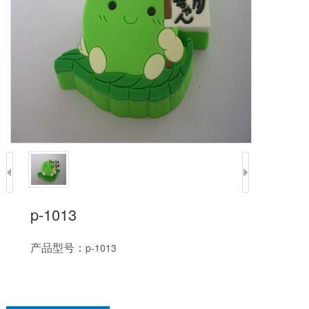
p-1013
产品型号：
p-1013