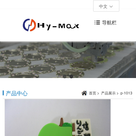
中文
导航栏
产品中心
首页
>
产品展示
>
p-1013