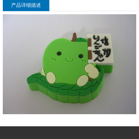
产品详细描述