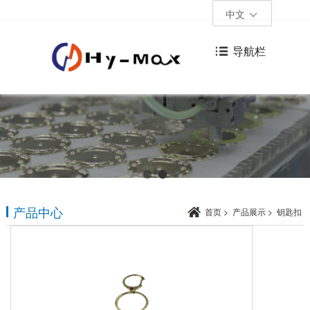
中文
导航栏
产品中心
首页
>
产品展示
>
钥匙扣