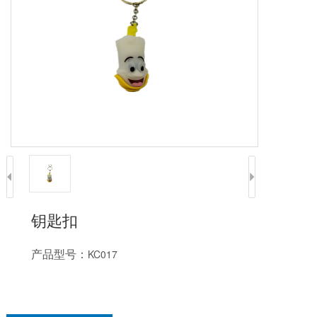
钥匙扣
产品型号：
KC017