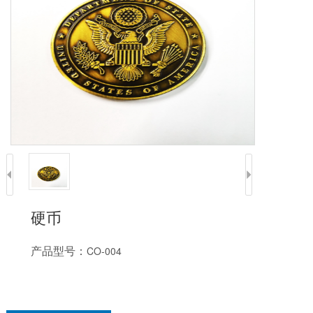
硬币
产品型号：
CO-004