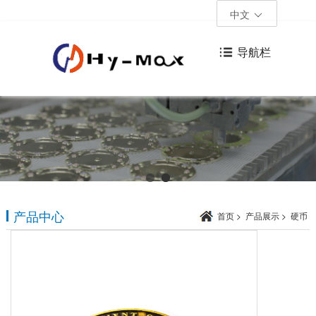
中文
导航栏
产品中心
首页
>
产品展示
>
硬币