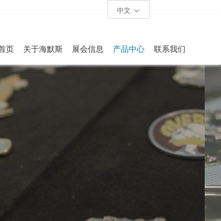
中文
首页
关于海默斯
展会信息
产品中心
联系我们