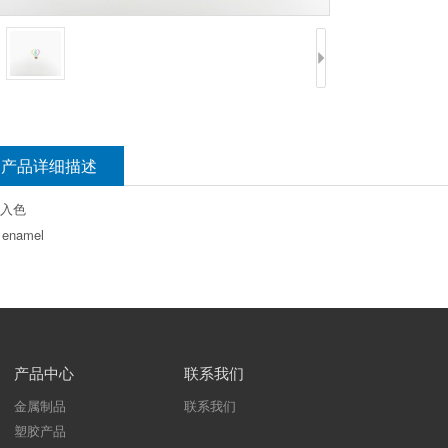
产品详细描述
入色
 enamel
产品中心
联系我们
金属制品
联系我们
塑胶产品