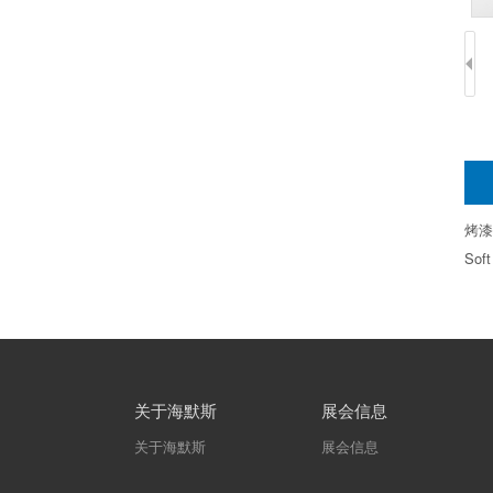
烤漆
Soft
关于海默斯
展会信息
关于海默斯
展会信息