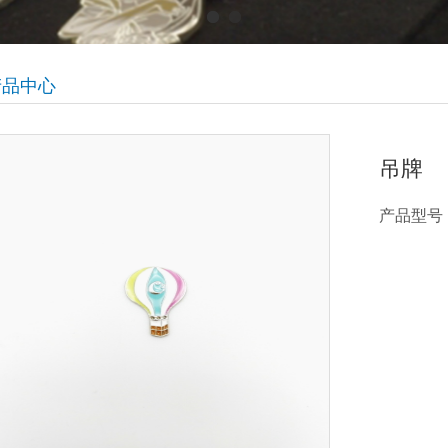
产品中心
吊牌
产品型号