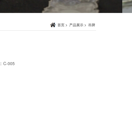
首页
>
产品展示
>
吊牌
：
C-005