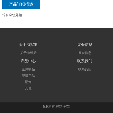
产品详细描述
锌合金钥匙扣
关于海默斯
展会信息
关于海默斯
展会信息
产品中心
联系我们
金属制品
联系我们
塑胶产品
配饰
其他
版权所有 2021-2023