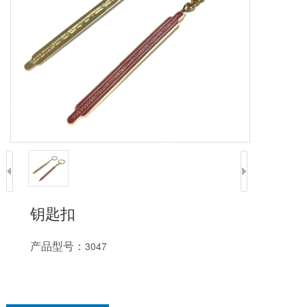
钥匙扣
产品型号：
3047