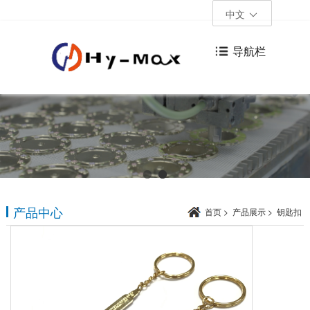
中文
导航栏
产品中心
首页
>
产品展示
>
钥匙扣