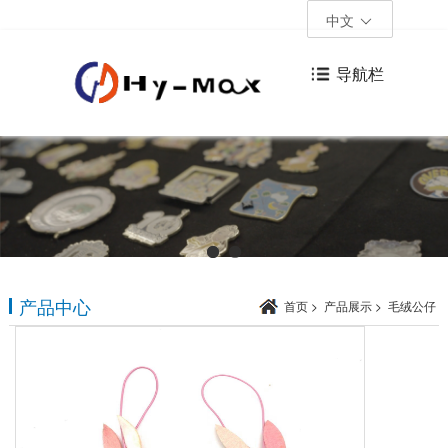
中文
导航栏
产品中心
首页
>
产品展示
>
毛绒公仔