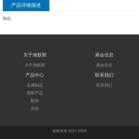
产品详细描述
饰品
关于海默斯
展会信息
关于海默斯
展会信息
产品中心
联系我们
金属制品
联系我们
塑胶产品
配饰
其他
版权所有 2021-2023