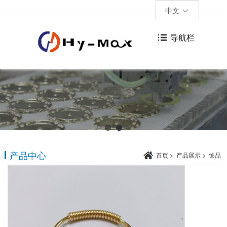
中文
导航栏
产品中心
首页
>
产品展示
>
饰品