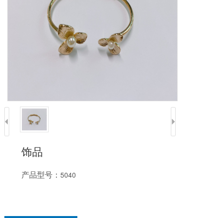
饰品
产品型号：
5040