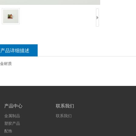
产品详细描述
金材质
产品中心
联系我们
金属制品
联系我们
塑胶产品
配饰