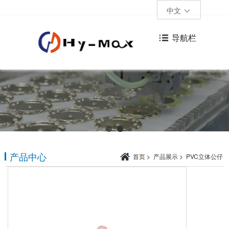
中文
导航栏
产品中心
首页
>
产品展示
>
PVC立体公仔