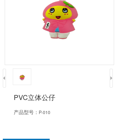
PVC立体公仔
产品型号：
P-010