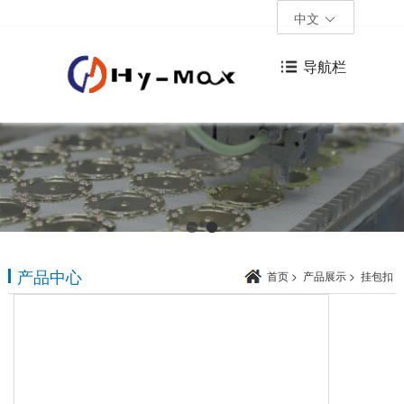
中文
导航栏
产品中心
首页
>
产品展示
>
挂包扣