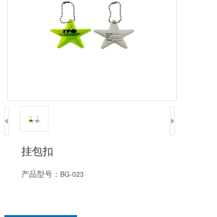
挂包扣
产品型号：
BG-023