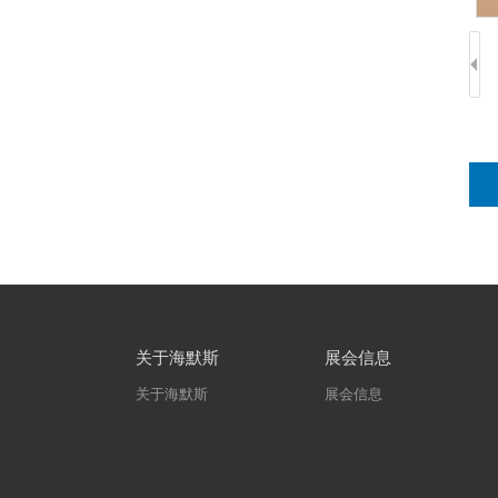
关于海默斯
展会信息
关于海默斯
展会信息