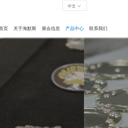
中文
首页
关于海默斯
展会信息
产品中心
联系我们