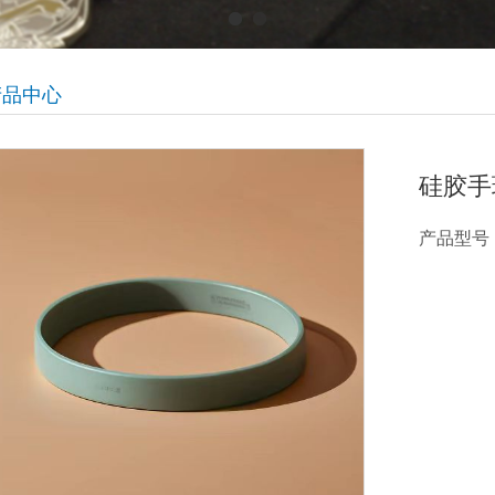
产品中心
硅胶手
产品型号