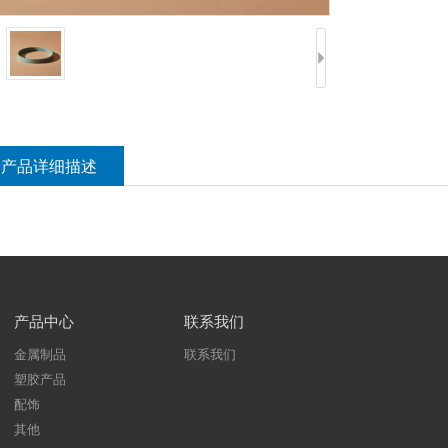
产品详细描述
产品中心
联系我们
金属制品
联系我们
塑胶产品
配饰
其他