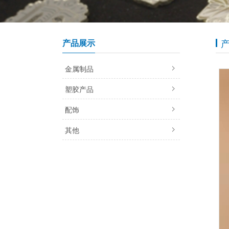
产品展示
金属制品
塑胶产品
配饰
其他