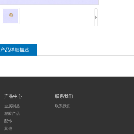
产品详细描述
产品中心
联系我们
金属制品
联系我们
塑胶产品
配饰
其他