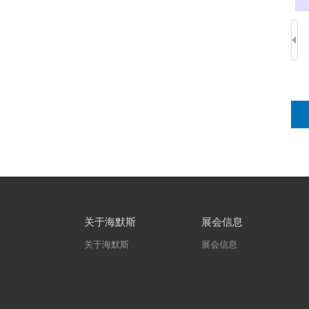
关于海默斯
展会信息
关于海默斯
展会信息