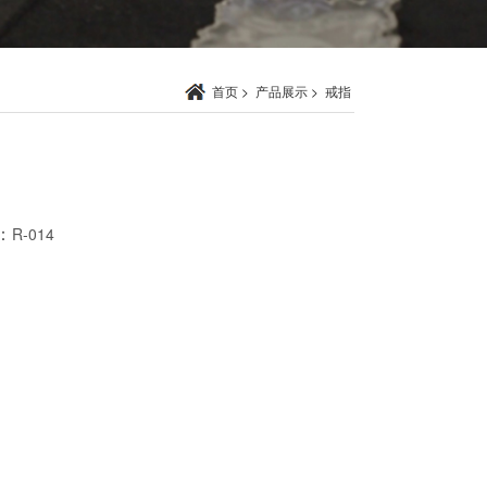
首页
>
产品展示
>
戒指
：
R-014