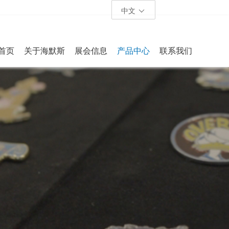
中文
首页
关于海默斯
展会信息
产品中心
联系我们