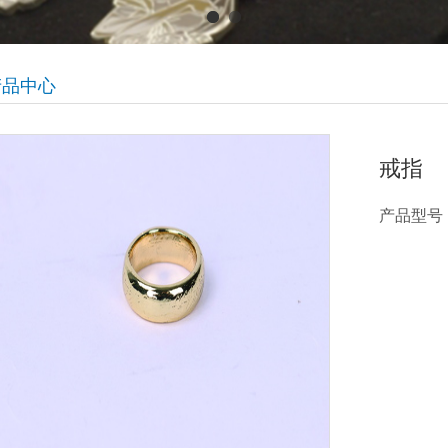
产品中心
戒指
产品型号