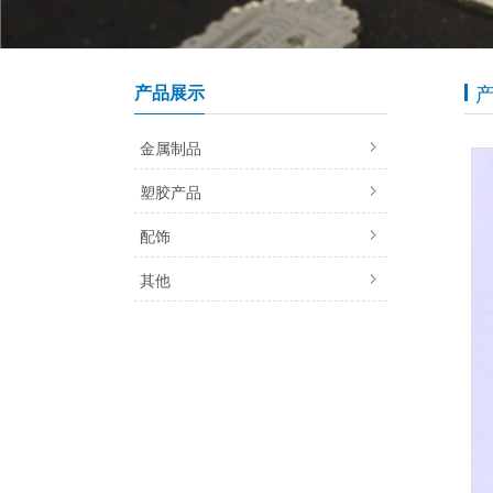
产品展示
金属制品
塑胶产品
配饰
其他