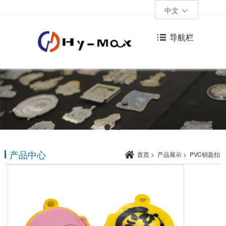
中文
导航栏
产品中心
首页
>
产品展示
>
PVC钥匙扣