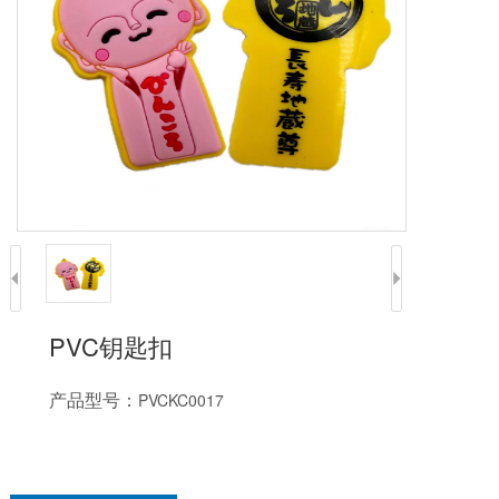
PVC钥匙扣
产品型号：
PVCKC0017