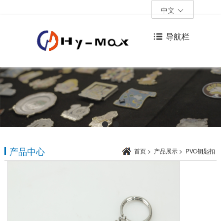
中文
导航栏
产品中心
首页
>
产品展示
>
PVC钥匙扣