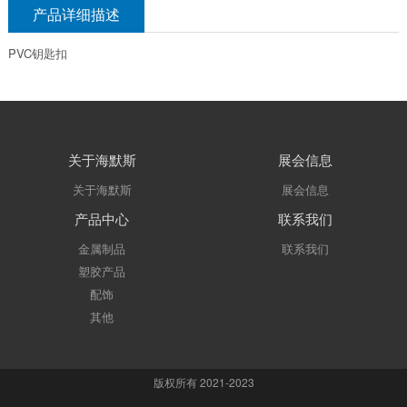
产品详细描述
PVC钥匙扣
关于海默斯
展会信息
关于海默斯
展会信息
产品中心
联系我们
金属制品
联系我们
塑胶产品
配饰
其他
版权所有 2021-2023