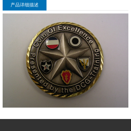
产品详细描述