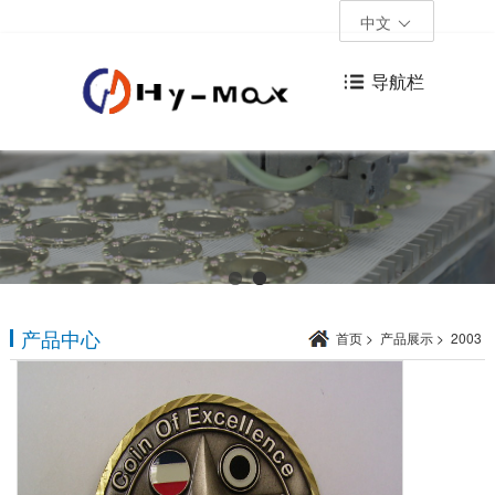
中文
导航栏
产品中心
首页
>
产品展示
>
2003