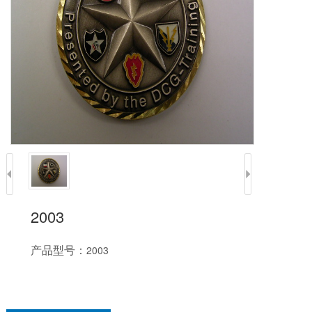
2003
产品型号：
2003