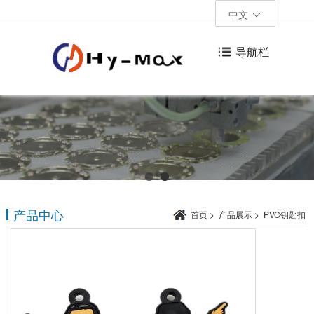
中文
导航栏
产品中心
首页
>
产品展示
>
PVC钥匙扣