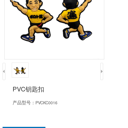
PVC钥匙扣
产品型号：
PVCKC0016