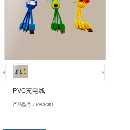
PVC充电线
产品型号：
PVCR001