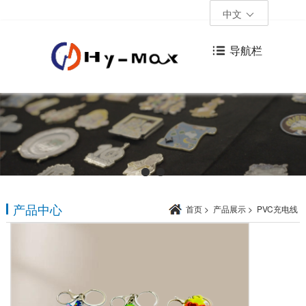
中文
导航栏
产品中心
首页
>
产品展示
>
PVC充电线