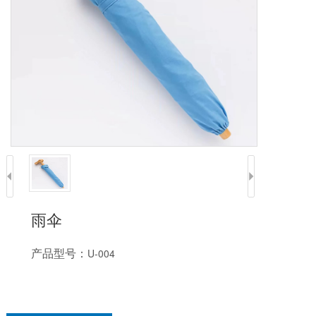
雨伞
产品型号：
U-004