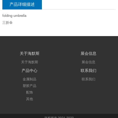
产品详细描述
folding umbrella
三折伞
关于海默斯
展会信息
关于海默斯
展会信息
产品中心
联系我们
金属制品
联系我们
塑胶产品
配饰
其他
版权所有 2021-2023