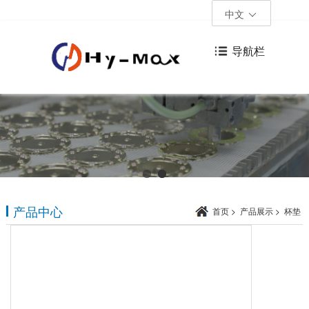
中文
导航栏
产品中心
首页
>
产品展示
>
杯垫