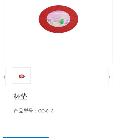
杯垫
产品型号：
CO-013