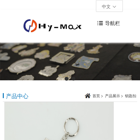
中文
导航栏
产品中心
首页
>
产品展示
>
钥匙扣