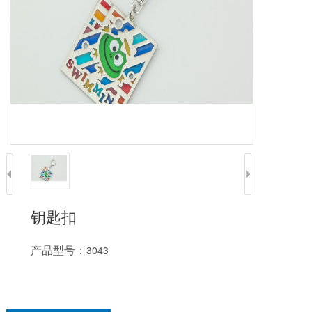
钥匙扣
产品型号：
3043