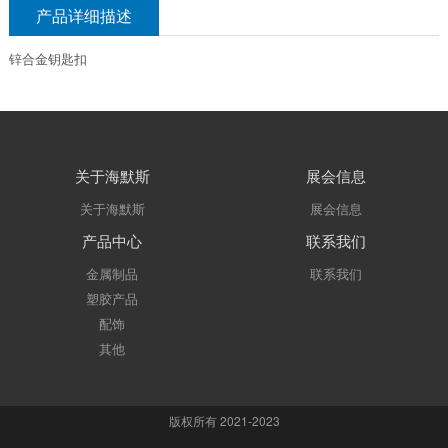
产品详细描述
锌合金钥匙扣
关于海默斯
展会信息
关于海默斯
展会信息
产品中心
联系我们
金属制品
联系我们
塑胶产品
配饰
其他
版权所有 2021-2023