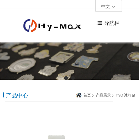
中文
导航栏
产品中心
首页
>
产品展示
>
PVC 冰箱贴