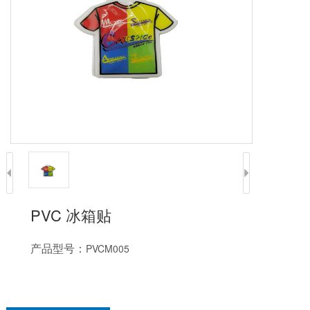
PVC 冰箱贴
产品型号：
PVCM005