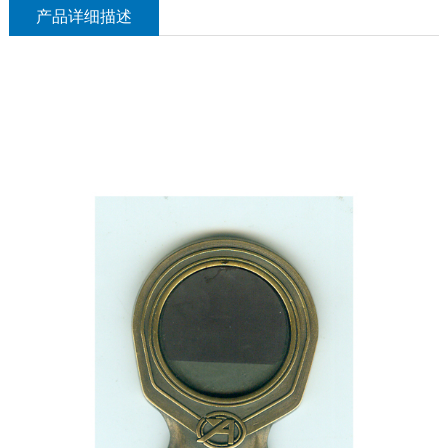
产品详细描述