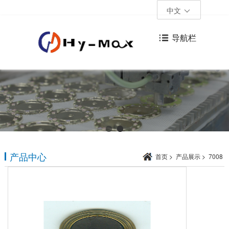
中文
导航栏
产品中心
首页
>
产品展示
>
7008