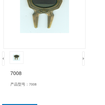
7008
产品型号：
7008