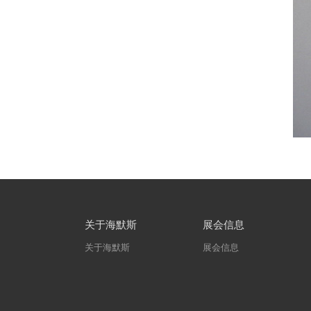
关于海默斯
展会信息
关于海默斯
展会信息