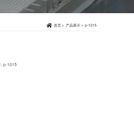
首页
>
产品展示
>
p-1015
：
p-1015