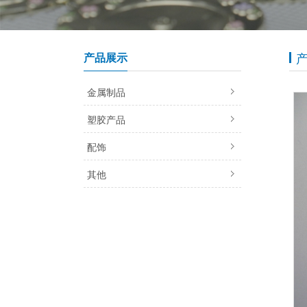
产品展示
金属制品
塑胶产品
配饰
其他