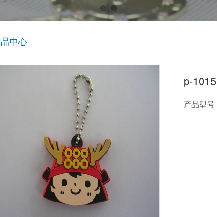
产品中心
p-1015
产品型号