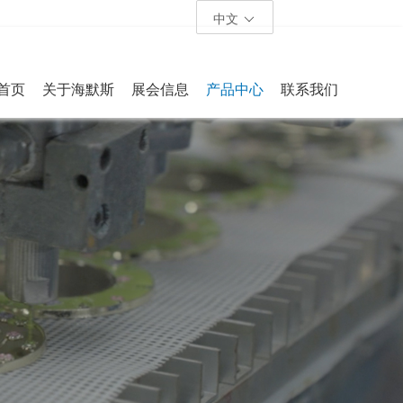
中文
首页
关于海默斯
展会信息
产品中心
联系我们