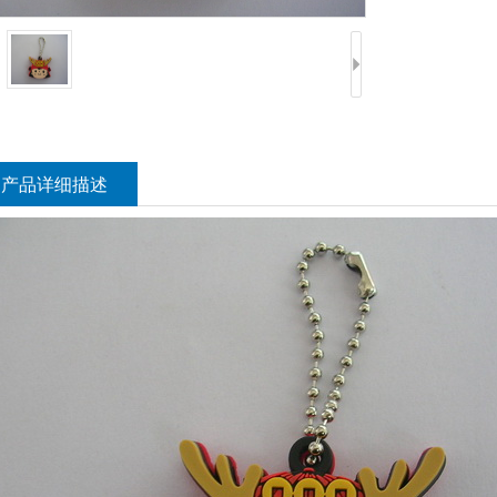
产品详细描述