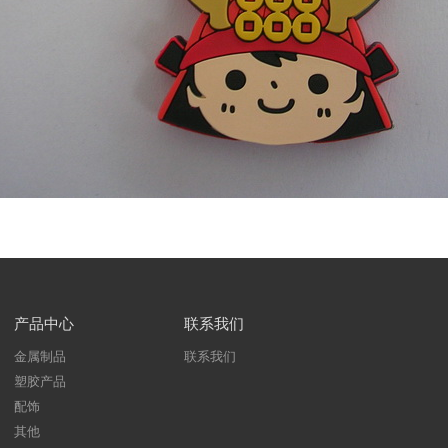
产品中心
联系我们
金属制品
联系我们
塑胶产品
配饰
其他