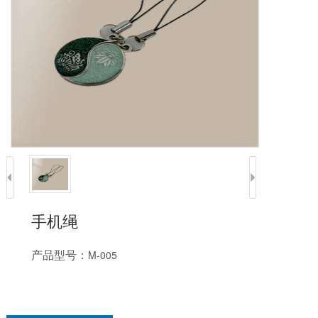
手机绳
产品型号：
M-005