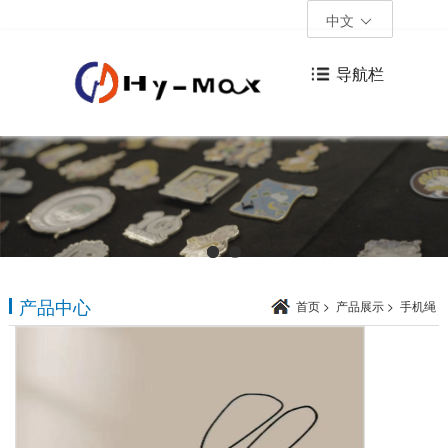
中文
导航栏
产品中心
首页
>
产品展示
>
手机绳