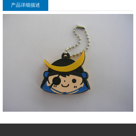
产品详细描述