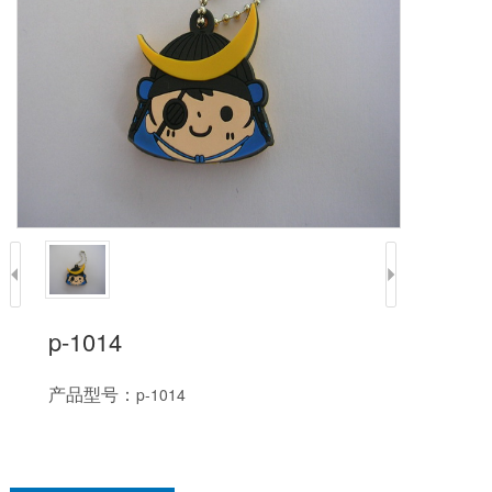
p-1014
产品型号：
p-1014