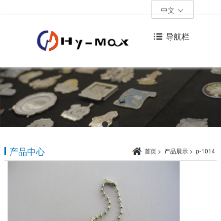
中文
导航栏
产品中心
首页
>
产品展示
>
p-1014