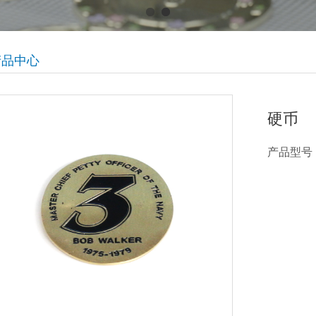
产品中心
硬币
产品型号