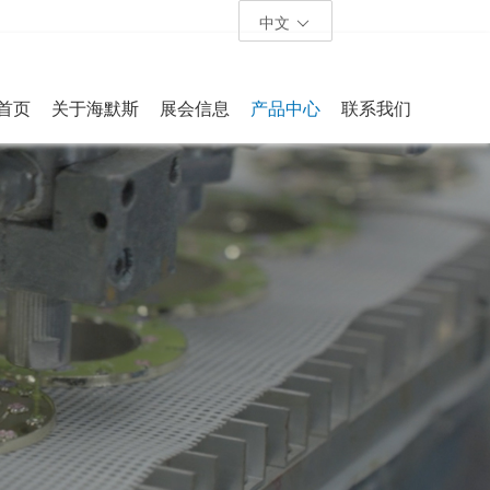
中文
首页
关于海默斯
展会信息
产品中心
联系我们