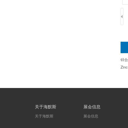
锌合
Zinc
关于海默斯
展会信息
关于海默斯
展会信息