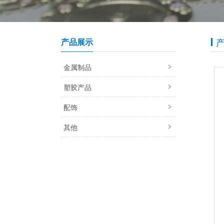
产品展示
金属制品
塑胶产品
配饰
其他