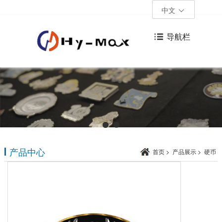
中文
导航栏
产品中心
首页
>
产品展示
>
硬币