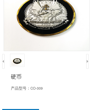
硬币
产品型号：
CO-009