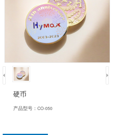
硬币
产品型号：
CO-050