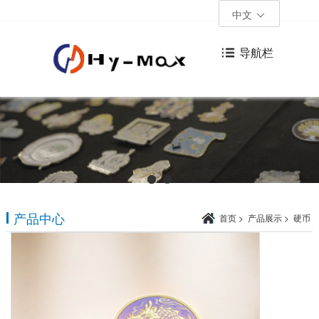
中文
导航栏
产品中心
首页
>
产品展示
>
硬币