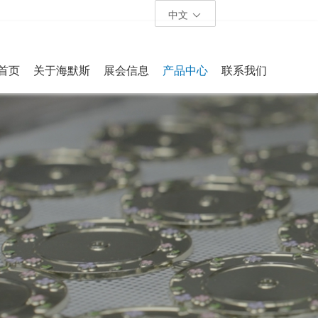
中文
首页
关于海默斯
展会信息
产品中心
联系我们