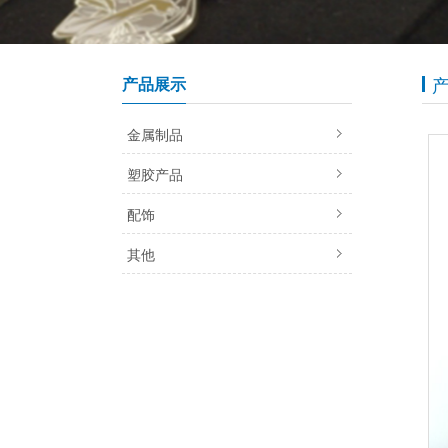
产品展示
金属制品
塑胶产品
配饰
其他