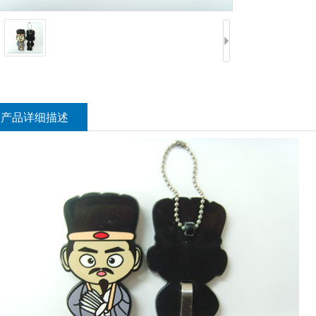
产品详细描述