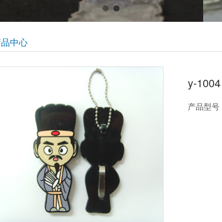
产品中心
y-1004
产品型号