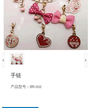
手链
产品型号：
BR-002