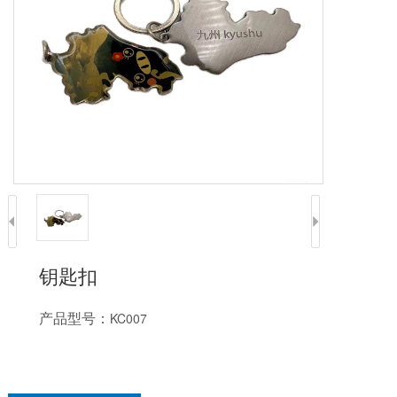
钥匙扣
产品型号：
KC007