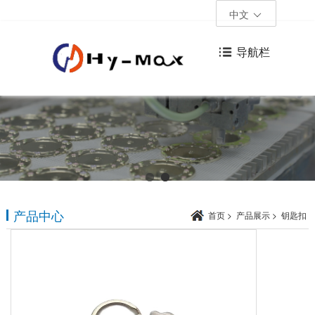
中文
导航栏
产品中心
首页
>
产品展示
>
钥匙扣