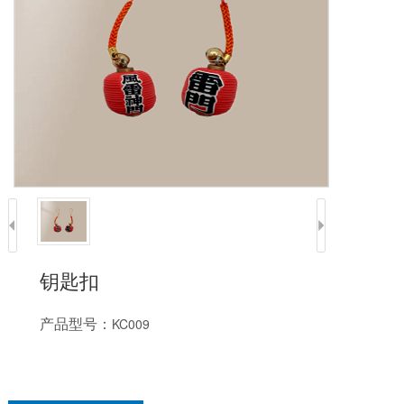
钥匙扣
产品型号：
KC009