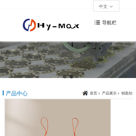
中文
导航栏
产品中心
首页
>
产品展示
>
钥匙扣