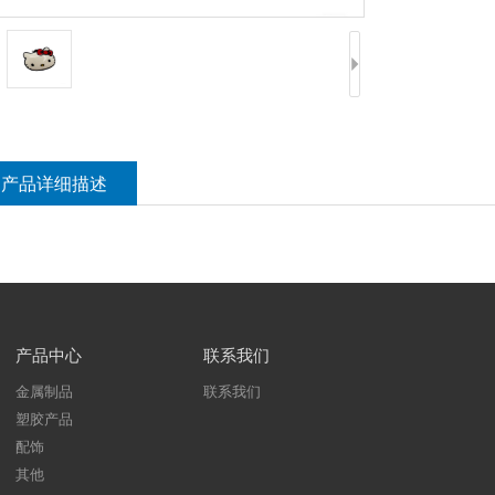
产品详细描述
产品中心
联系我们
金属制品
联系我们
塑胶产品
配饰
其他