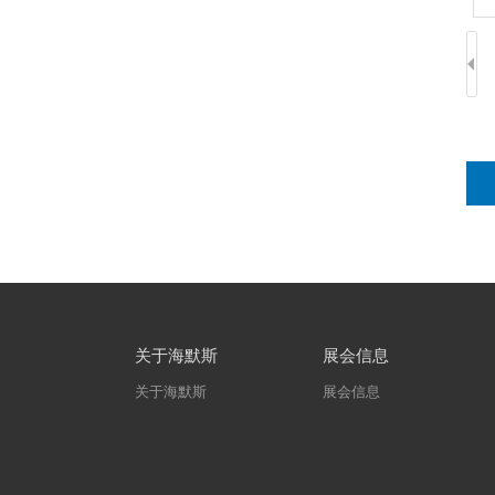
关于海默斯
展会信息
关于海默斯
展会信息