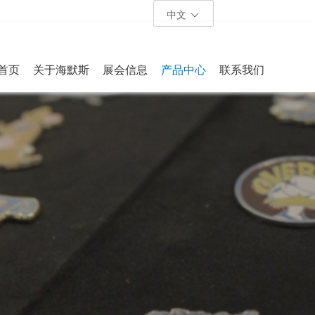
中文
首页
关于海默斯
展会信息
产品中心
联系我们