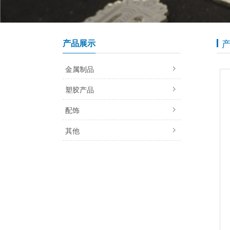
产品展示
金属制品
塑胶产品
配饰
其他