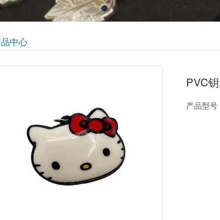
产品中心
PVC
产品型号