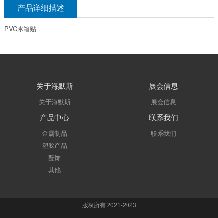
产品详细描述
PVC冰箱贴
关于海默斯
展会信息
关于海默斯
展会信息
产品中心
联系我们
金属制品
联系我们
塑胶产品
配饰
其他
版权所有 2021-2023