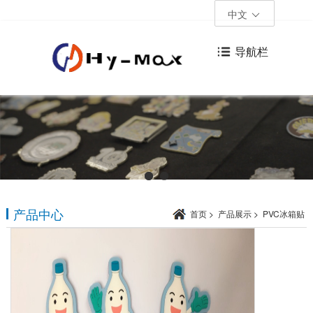
中文
导航栏
产品中心
首页
>
产品展示
>
PVC冰箱贴