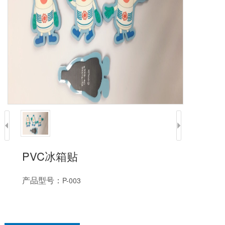
PVC冰箱贴
产品型号：
P-003