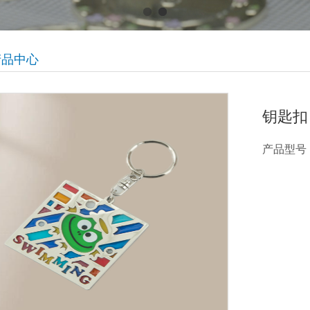
产品中心
钥匙扣
产品型号