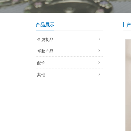
产品展示
金属制品
塑胶产品
配饰
其他