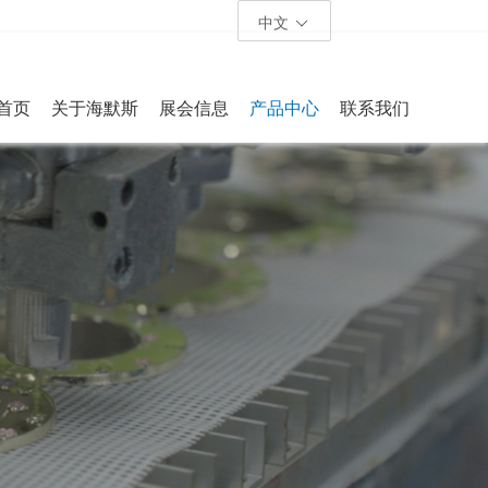
中文
首页
关于海默斯
展会信息
产品中心
联系我们