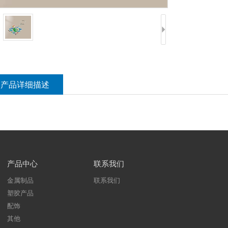
产品详细描述
产品中心
联系我们
金属制品
联系我们
塑胶产品
配饰
其他