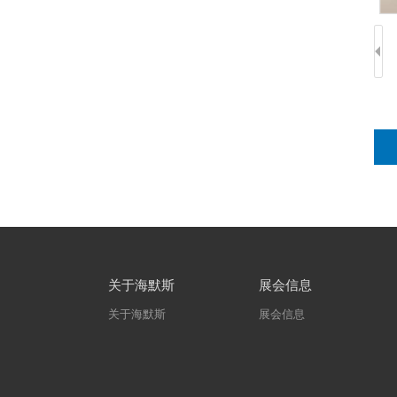
关于海默斯
展会信息
关于海默斯
展会信息