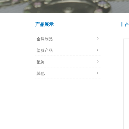
产品展示
金属制品
塑胶产品
配饰
其他