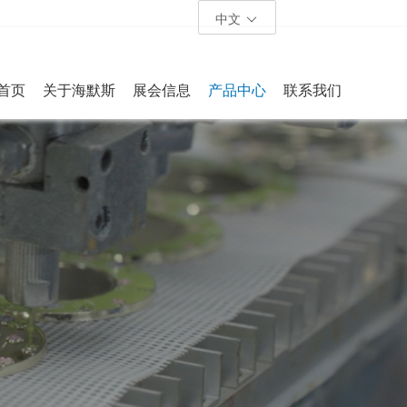
中文
首页
关于海默斯
展会信息
产品中心
联系我们