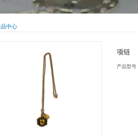
产品中心
项链
产品型号