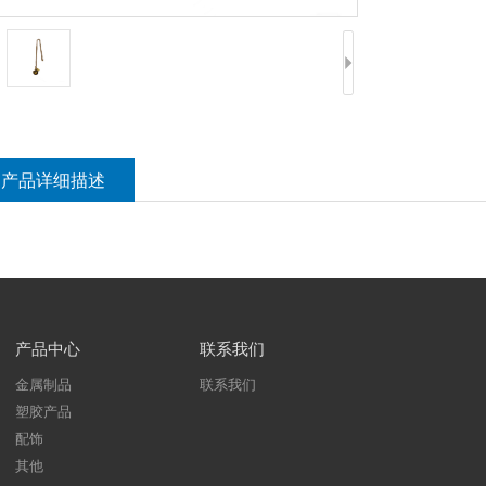
产品详细描述
产品中心
联系我们
金属制品
联系我们
塑胶产品
配饰
其他