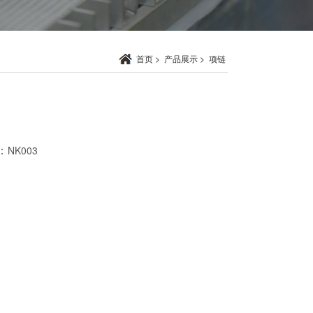
首页
>
产品展示
>
项链
：
NK003