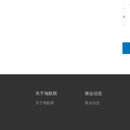
关于海默斯
展会信息
关于海默斯
展会信息