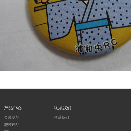
产品中心
联系我们
金属制品
联系我们
塑胶产品