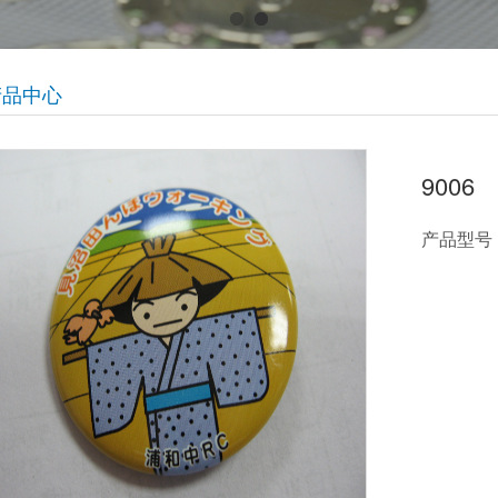
产品中心
9006
产品型号