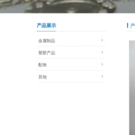
产品展示
金属制品
塑胶产品
配饰
其他