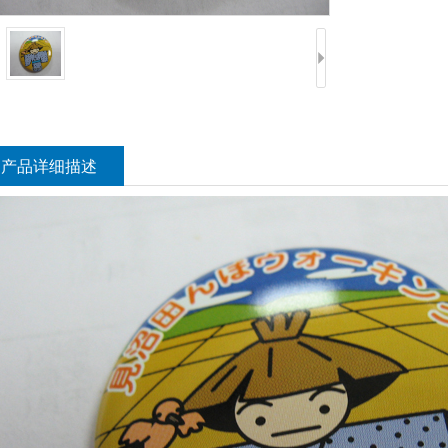
产品详细描述