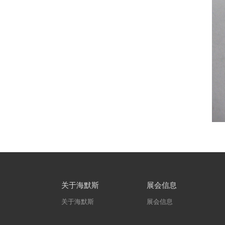
关于海默斯
展会信息
关于海默斯
展会信息