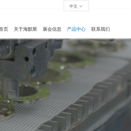
中文
首页
关于海默斯
展会信息
产品中心
联系我们