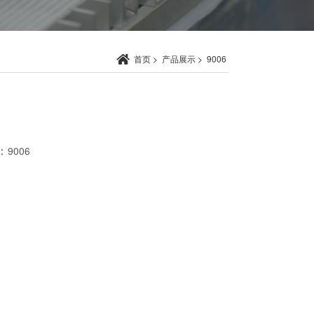
首页
>
产品展示
>
9006
：
9006