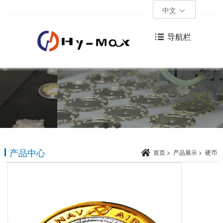
中文
导航栏
产品中心
首页
>
产品展示
>
硬币