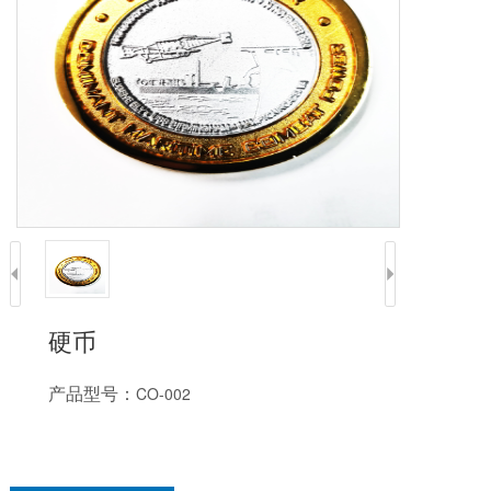
硬币
产品型号：
CO-002