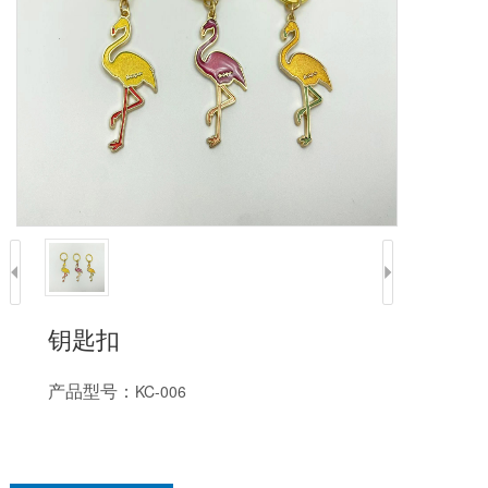
钥匙扣
产品型号：
KC-006